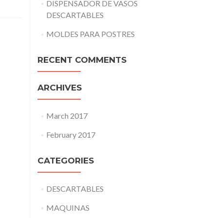
DISPENSADOR DE VASOS
DESCARTABLES
MOLDES PARA POSTRES
RECENT COMMENTS
ARCHIVES
March 2017
February 2017
CATEGORIES
DESCARTABLES
MAQUINAS