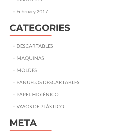
February 2017
CATEGORIES
DESCARTABLES
MAQUINAS
MOLDES
PAÑUELOS DESCARTABLES
PAPEL HIGIÉNICO
VASOS DE PLÁSTICO
META