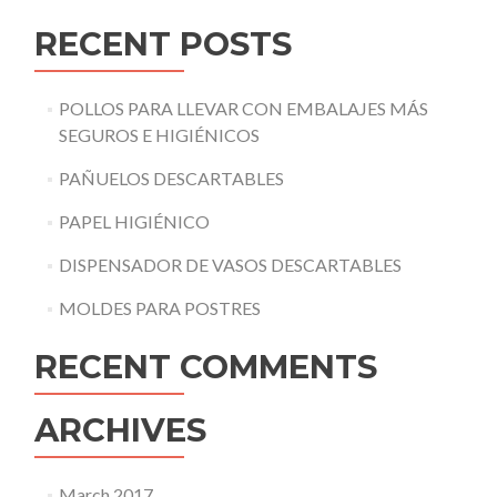
RECENT POSTS
POLLOS PARA LLEVAR CON EMBALAJES MÁS
SEGUROS E HIGIÉNICOS
PAÑUELOS DESCARTABLES
PAPEL HIGIÉNICO
DISPENSADOR DE VASOS DESCARTABLES
MOLDES PARA POSTRES
RECENT COMMENTS
ARCHIVES
March 2017